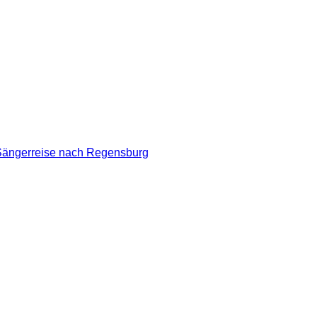
Sängerreise nach Regensburg