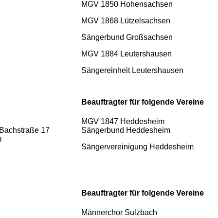
MGV 1850 Hohensachsen
MGV 1868 Lützelsachsen
Sängerbund Großsachsen
MGV 1884 Leutershausen
Sängereinheit Leutershausen
Beauftragter für folgende Vereine
MGV 1847 Heddesheim
Bachstraße 17
Sängerbund Heddesheim
m
Sängervereinigung Heddesheim
Beauftragter für folgende Vereine
Männerchor Sulzbach
l