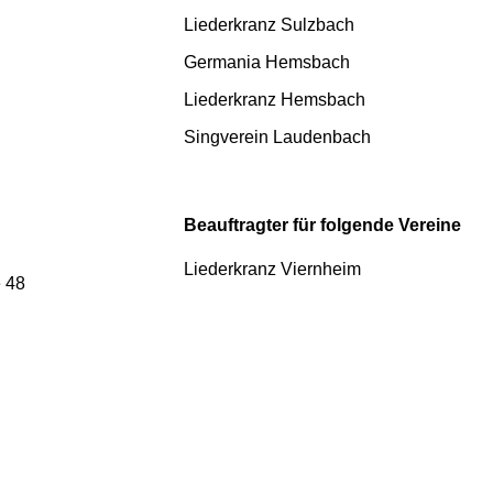
Liederkranz Sulzbach
Germania Hemsbach
Liederkranz Hemsbach
Singverein Laudenbach
Beauftragter für folgende Vereine
Liederkranz Viernheim
 48