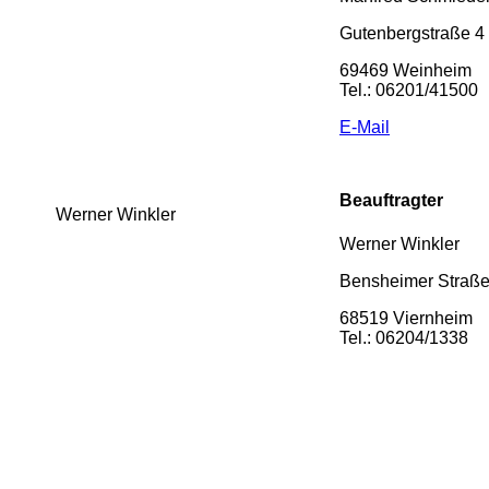
Gutenbergstraße 4
69469 Weinheim
Tel.: 06201/41500
E-Mail
Beauftragter
Werner Winkler
Werner Winkler
Bensheimer Straße
68519 Viernheim
Tel.: 06204/1338