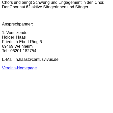
Chors und bringt Schwung und Engagement in den Chor.
Der Chor hat 62 aktive Sängerinnen und Sänger.
Ansprechpartner:
1. Vorsitzende
Holger Haas
Friedrich-Ebert-Ring 6
69469 Weinheim
Tel.: 06201 182754
E-Mail: h.haas@cantusvivus.de
Vereins-Homepage