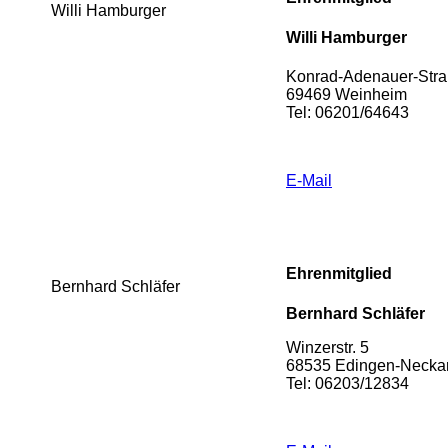
Willi Hamburger
Willi Hamburger
Konrad-Adenauer-Stra
69469 Weinheim
Tel: 06201/64643
E-Mail
Ehrenmitglied
Bernhard Schläfer
Bernhard Schläfer
Winzerstr. 5
68535 Edingen-Necka
Tel: 06203/12834