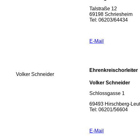
Talstraße 12
69198 Schriesheim
Tel: 06203/64434
E-Mail
Ehrenkreischorleiter
Volker Schneider
Volker Schneider
Schlossgasse 1
69493 Hirschberg-Leu
Tel: 06201/56604
E-Mail