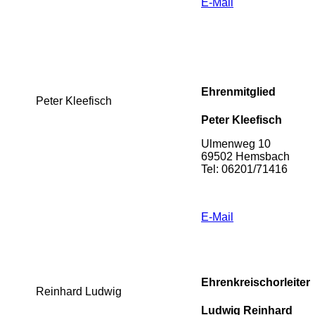
E-Mail
Ehrenmitglied
Peter Kleefisch
Peter Kleefisch
Ulmenweg 10
69502 Hemsbach
Tel: 06201/71416
E-Mail
Ehrenkreischorleiter
Reinhard Ludwig
Ludwig Reinhard