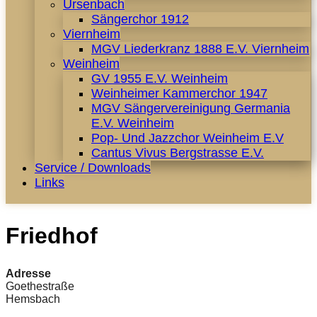
Ursenbach
Sängerchor 1912
Viernheim
MGV Liederkranz 1888 E.V. Viernheim
Weinheim
GV 1955 E.V. Weinheim
Weinheimer Kammerchor 1947
MGV Sängervereinigung Germania
E.V. Weinheim
Pop- Und Jazzchor Weinheim E.V
Cantus Vivus Bergstrasse E.V.
Service / Downloads
Links
Friedhof
Adresse
Goethestraße
Hemsbach