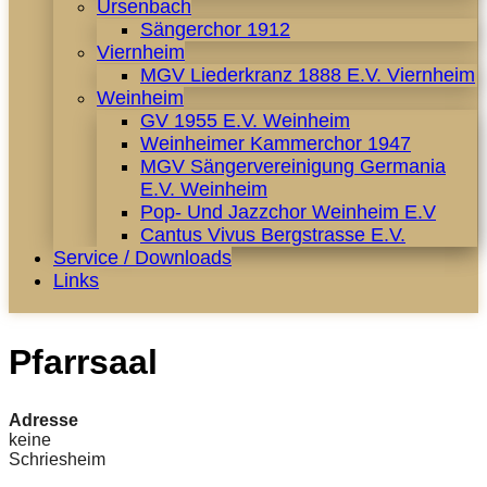
Ursenbach
Sängerchor 1912
Viernheim
MGV Liederkranz 1888 E.V. Viernheim
Weinheim
GV 1955 E.V. Weinheim
Weinheimer Kammerchor 1947
MGV Sängervereinigung Germania
E.V. Weinheim
Pop- Und Jazzchor Weinheim E.V
Cantus Vivus Bergstrasse E.V.
Service / Downloads
Links
Pfarrsaal
Adresse
keine
Schriesheim