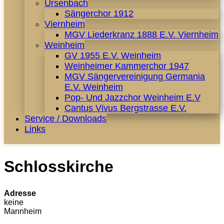
Ursenbach
Sängerchor 1912
Viernheim
MGV Liederkranz 1888 E.V. Viernheim
Weinheim
GV 1955 E.V. Weinheim
Weinheimer Kammerchor 1947
MGV Sängervereinigung Germania
E.V. Weinheim
Pop- Und Jazzchor Weinheim E.V
Cantus Vivus Bergstrasse E.V.
Service / Downloads
Links
Schlosskirche
Adresse
keine
Mannheim