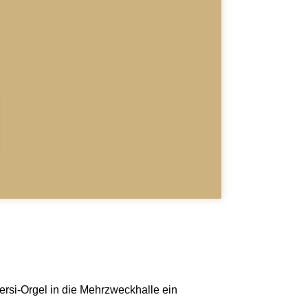
si-Orgel in die Mehrzweckhalle ein